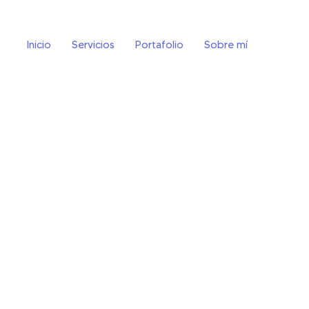
Inicio
Servicios
Portafolio
Sobre mí