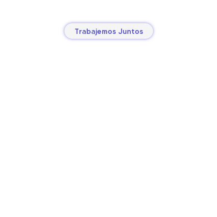
Trabajemos Juntos